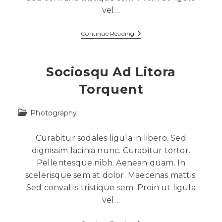
vel…
Continue Reading
Sociosqu Ad Litora
Torquent
Photography
Curabitur sodales ligula in libero. Sed
dignissim lacinia nunc. Curabitur tortor.
Pellentesque nibh. Aenean quam. In
scelerisque sem at dolor. Maecenas mattis.
Sed convallis tristique sem. Proin ut ligula
vel…