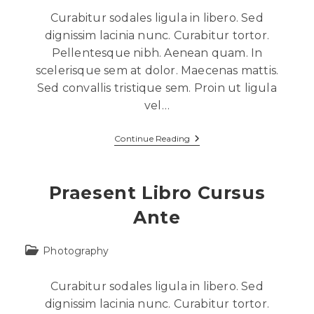
Curabitur sodales ligula in libero. Sed
dignissim lacinia nunc. Curabitur tortor.
Pellentesque nibh. Aenean quam. In
scelerisque sem at dolor. Maecenas mattis.
Sed convallis tristique sem. Proin ut ligula
vel…
Continue Reading
Praesent Libro Cursus
Ante
Photography
Curabitur sodales ligula in libero. Sed
dignissim lacinia nunc. Curabitur tortor.