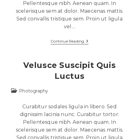
Pellentesque nibh. Aenean quam. In
scelerisque sem at dolor. Maecenas mattis.
Sed convallis tristique sem. Proin ut ligula
vel…
Continue Reading
Velusce Suscipit Quis
Luctus
Photography
Curabitur sodales ligula in libero. Sed
dignissim lacinia nunc. Curabitur tortor.
Pellentesque nibh. Aenean quam. In
scelerisque sem at dolor. Maecenas mattis.
Sed convallis tristique sem. Proin ut ligula