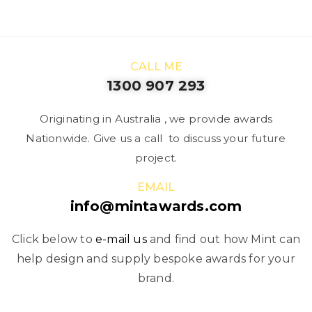
CALL ME
1300 907 293
Originating in Australia , we provide awards
Nationwide. Give us a call to discuss your future
project.
EMAIL
info@mintawards.com
Click below to
e-mail us
and find out how Mint can
help design and supply bespoke awards for your
brand.