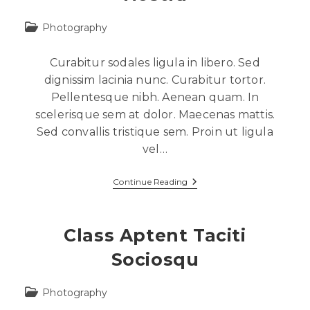
Photography
Curabitur sodales ligula in libero. Sed
dignissim lacinia nunc. Curabitur tortor.
Pellentesque nibh. Aenean quam. In
scelerisque sem at dolor. Maecenas mattis.
Sed convallis tristique sem. Proin ut ligula
vel…
Continue Reading
Class Aptent Taciti
Sociosqu
Photography