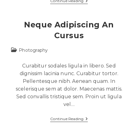
Continue Reading
Neque Adipiscing An
Cursus
Photography
Curabitur sodales ligula in libero. Sed
dignissim lacinia nunc. Curabitur tortor.
Pellentesque nibh. Aenean quam. In
scelerisque sem at dolor. Maecenas mattis.
Sed convallis tristique sem. Proin ut ligula
vel…
Continue Reading